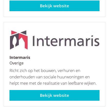
indigowest.nl
Intermaris
Overige
Richt zich op het bouwen, verhuren en
onderhouden van sociale huurwoningen en
helpt mee met de realisatie van leefbare wijken.
intermaris.nl