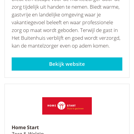
zorg tijdelijk uit handen te nemen. Biedt warme,
gastvrije en landelijke omgeving waar je
vakantiegevoel beleeft en waar professionele
zorg op maat wordt geboden. Terwijl de gast in
Het Buitenhuis verblijft en goed wordt verzorgd,
kan de mantelzorger even op adem komen.
buitenhuiswijdewormer.nl
Home Start