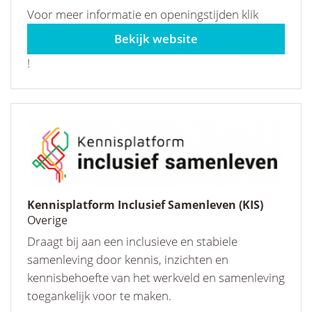
Voor meer informatie en openingstijden klik
hier
!
Kennisplatform Inclusief Samenleven (KIS)
Overige
Draagt bij aan een inclusieve en stabiele
samenleving door kennis, inzichten en
kennisbehoefte van het werkveld en samenleving
toegankelijk voor te maken.