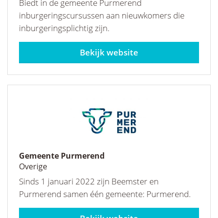
Biedt in de gemeente Purmerend
inburgeringscursussen aan nieuwkomers die
inburgeringsplichtig zijn.
fiolet.nl
Gemeente Purmerend
Overige
Sinds 1 januari 2022 zijn Beemster en
Purmerend samen één gemeente: Purmerend.