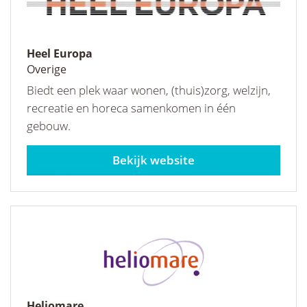
Heel Europa
Overige
Biedt een plek waar wonen, (thuis)zorg, welzijn,
recreatie en horeca samenkomen in één
gebouw.
heeleuropa.com
Heliomare