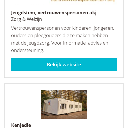
Jeugdstem, vertrouwenspersonen akj
Zorg & Welzijn
Vertrouwenspersonen voor kinderen, jongeren,
ouders en pleegouders die te maken hebben
met de jeugdzorg. Voor informatie, advies en
ondersteuning.
jeugdstem.nl
Kenjedie