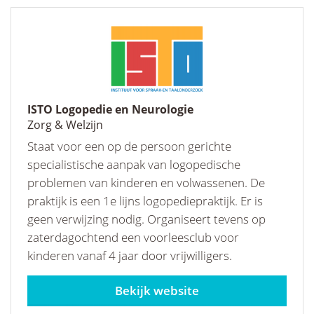
ISTO Logopedie en Neurologie
Zorg & Welzijn
Staat voor een op de persoon gerichte
specialistische aanpak van logopedische
problemen van kinderen en volwassenen. De
praktijk is een 1e lijns logopediepraktijk. Er is
geen verwijzing nodig. Organiseert tevens op
zaterdagochtend een voorleesclub voor
kinderen vanaf 4 jaar door vrijwilligers.
logopedieneurologie.nl