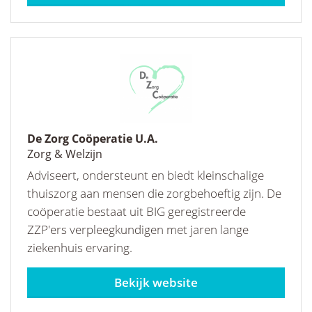
De Zorg Coöperatie U.A.
Zorg & Welzijn
Adviseert, ondersteunt en biedt kleinschalige
thuiszorg aan mensen die zorgbehoeftig zijn. De
coöperatie bestaat uit BIG geregistreerde
ZZP'ers verpleegkundigen met jaren lange
ziekenhuis ervaring.
dezorgcooperatieua.nl