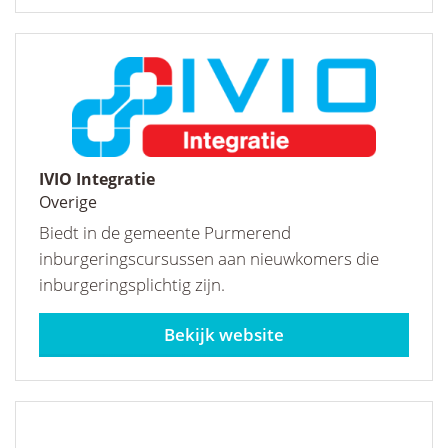
IVIO Integratie
Overige
Biedt in de gemeente Purmerend
inburgeringscursussen aan nieuwkomers die
inburgeringsplichtig zijn.
ivio-opleidingen.nl