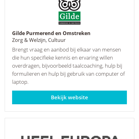
Gilde Purmerend en Omstreken
Zorg & Welzijn, Cultuur
Brengt vraag en aanbod bij elkaar van mensen
die hun specifieke kennis en ervaring willen
overdragen, bijvoorbeeld taalcoaching, hulp bij
formulieren en hulp bij gebruik van computer of
laptop.
gildepurmerend.nl