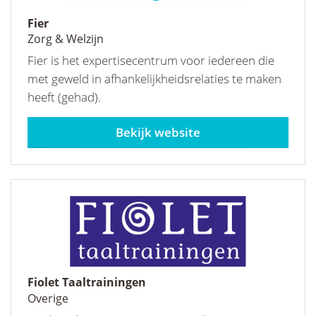
Fier
Zorg & Welzijn
Fier is het expertisecentrum voor iedereen die
met geweld in afhankelijkheidsrelaties te maken
heeft (gehad).
www.fier.nl
Fiolet Taaltrainingen
Overige