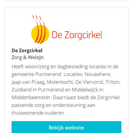
De Zorgcirkel
Zorg & Welzijn
Heeft woon/zorg en dagbesteding locaties in de
gemeente Purmerend. Locaties: Novawhere,
Jaap van Praag, Molentocht, De Viervorst, Triton,
Zuidland in Purmerend en Middelwijck in
Middenbeemster. Daarnaast biedt de Zorgcirkel
passende zorg en ondersteuning aan
thuiswonende ouderen
zorgcirkel.nl