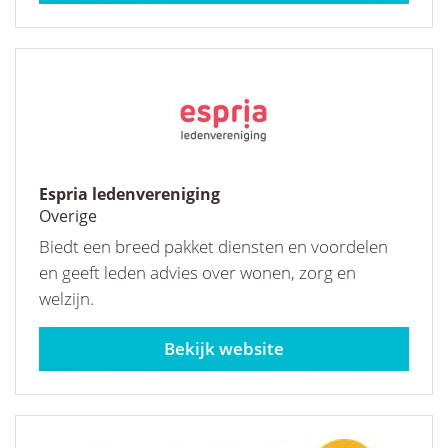
Espria ledenvereniging
Overige
Biedt een breed pakket diensten en voordelen
en geeft leden advies over wonen, zorg en
welzijn.
ledenvereniging.nl