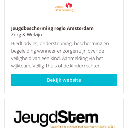
Jeugdbescherming regio Amsterdam
Zorg & Welzijn
Biedt advies, ondersteuning, bescherming en
begeleiding wanneer er zorgen zijn over de
veiligheid van een kind. Aanmelding via het
wijkteam, Veilig Thuis of de kinderrechter.
jeugdbescherming.nl