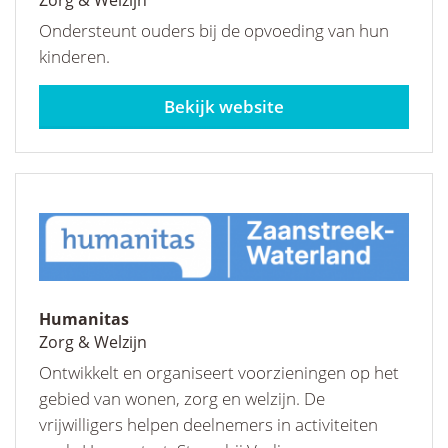
Zorg & Welzijn
Ondersteunt ouders bij de opvoeding van hun
kinderen.
home-start.nl
Humanitas
Zorg & Welzijn
Ontwikkelt en organiseert voorzieningen op het
gebied van wonen, zorg en welzijn. De
vrijwilligers helpen deelnemers in activiteiten