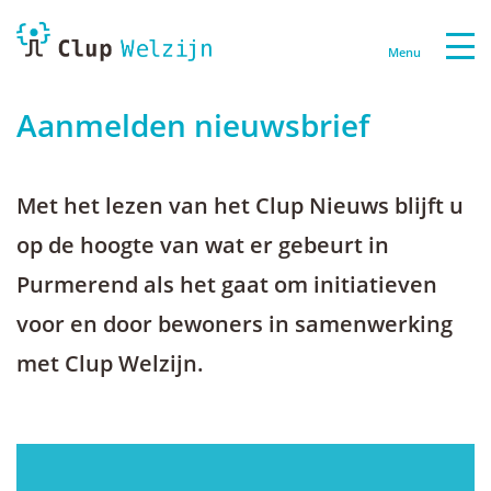
Menu
Aanmelden nieuwsbrief
Met het lezen van het Clup Nieuws blijft u
op de hoogte van wat er gebeurt in
Purmerend als het gaat om initiatieven
voor en door bewoners in samenwerking
met Clup Welzijn.