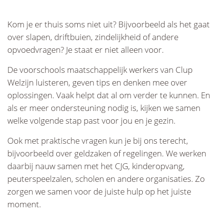
Kom je er thuis soms niet uit? Bijvoorbeeld als het gaat
over slapen, driftbuien, zindelijkheid of andere
opvoedvragen? Je staat er niet alleen voor.
De voorschools maatschappelijk werkers van Clup
Welzijn luisteren, geven tips en denken mee over
oplossingen. Vaak helpt dat al om verder te kunnen. En
als er meer ondersteuning nodig is, kijken we samen
welke volgende stap past voor jou en je gezin.
Ook met praktische vragen kun je bij ons terecht,
bijvoorbeeld over geldzaken of regelingen. We werken
daarbij nauw samen met het CJG, kinderopvang,
peuterspeelzalen, scholen en andere organisaties. Zo
zorgen we samen voor de juiste hulp op het juiste
moment.