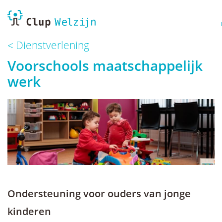
Dienstverlening
Voorschools maatschappelijk
werk
Ondersteuning voor ouders van jonge
kinderen