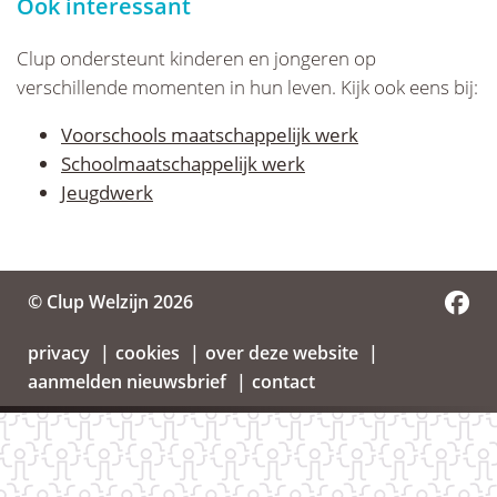
Ook interessant
Clup ondersteunt kinderen en jongeren op
verschillende momenten in hun leven. Kijk ook eens bij:
Voorschools maatschappelijk werk
Schoolmaatschappelijk werk
Jeugdwerk
© Clup Welzijn 2026
privacy
cookies
over deze website
aanmelden nieuwsbrief
contact