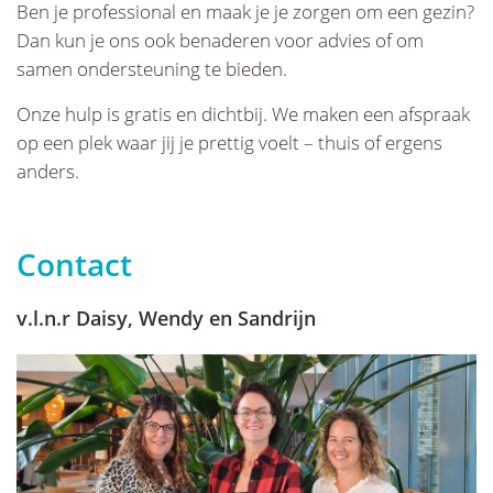
Ben je professional en maak je je zorgen om een gezin?
Dan kun je ons ook benaderen voor advies of om
samen ondersteuning te bieden.
Onze hulp is gratis en dichtbij. We maken een afspraak
op een plek waar jij je prettig voelt – thuis of ergens
anders.
Contact
v.l.n.r Daisy, Wendy en Sandrijn