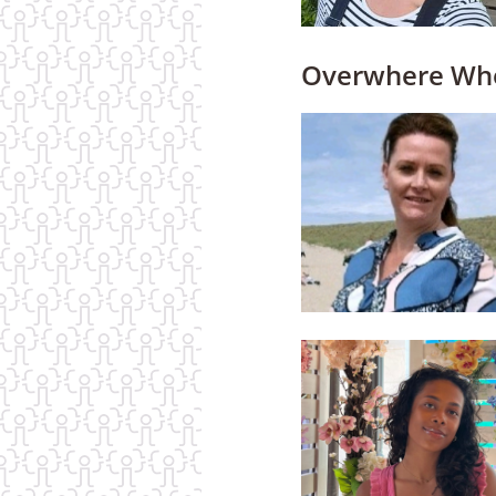
Overwhere Wh