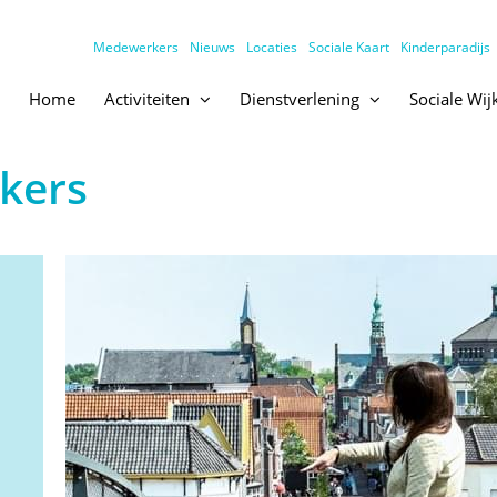
Medewerkers
Nieuws
Locaties
Sociale Kaart
Kinderparadijs
Home
Activiteiten
Dienstverlening
Sociale Wi
kers