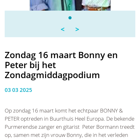
<
>
Zondag 16 maart Bonny en
Peter bij het
Zondagmiddagpodium
03 03 2025
Op zondag 16 maart komt het echtpaar BONNY &
PETER optreden in Buurthuis Heel Europa. De bekende
Purmerendse zanger en gitarist Peter Bormann treedt
op, samen met zijn vrouw Bonny, die in het verleden