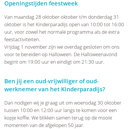
Openingstijden feestweek
Van maandag 28 oktober oktober t/m donderdag 31
oktober is het Kinderparadijs open van 10:00 tot 16:00
uur, voor zowel het normale programma als de extra
feestactiviteiten.
Vrijdag 1 november zijn we overdag gesloten om ons
voor te bereiden op Halloween. De Halloweenavond
begint om 19:00 uur en eindigt om 21:30 uur.
Ben jij een oud-vrijwilliger of oud-
werknemer van het Kinderparadijs?
Dan nodigen wij je graag uit om woensdag 30 oktober
tussen 10:00 en 12:00 uur langs te komen voor een
kopje koffie. We blikken samen terug op de mooie
momenten van de afgelopen 50 jaar.