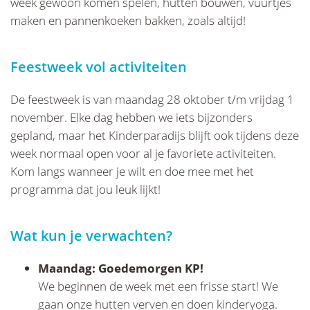
week gewoon komen spelen, hutten bouwen, vuurtjes
maken en pannenkoeken bakken, zoals altijd!
Feestweek vol activiteiten
De feestweek is van maandag 28 oktober t/m vrijdag 1
november. Elke dag hebben we iets bijzonders
gepland, maar het Kinderparadijs blijft ook tijdens deze
week normaal open voor al je favoriete activiteiten.
Kom langs wanneer je wilt en doe mee met het
programma dat jou leuk lijkt!
Wat kun je verwachten?
Maandag: Goedemorgen KP!
We beginnen de week met een frisse start! We
gaan onze hutten verven en doen kinderyoga.