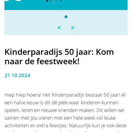
<
>
Kinderparadijs 50 jaar: Kom
naar de feestweek!
21 10 2024
Hiep hiep hoera! Het Kinderparadijs bestaat 50 jaar! Al
een halve eeuw is dit dé plek waar kinderen kunnen
spelen, leren en nieuwe vrienden maken. Dit willen we
samen met jou vieren met een hele week vol leuke
activiteiten en extra feestjes. Natuurlijk kun je ook deze