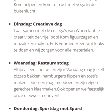
Kom helpen en kom tot rust met yoga in de
buitenlucht!
Dinsdag: Creatieve dag
Laat samen met de collega's van Wherelant je
creativiteit de vrije loop! Kom figuurzagen en
mozaïeken maken. Er is voor iedereen wat leuks
te doen en wij zorgen voor alle materialen.
Woensdag: Restaurantdag
Altijd al een chef willen zijn? Vandaag mag je zelf
pizza’s bakken, hamburgers flippen en tosti’s
maken. Iedereen mag meedoen en zijn eigen
gerechten klaarmaken.Ook openen we feestelijk
onze nieuwe steenoven!
Donderdag: Sportdag met Spurd