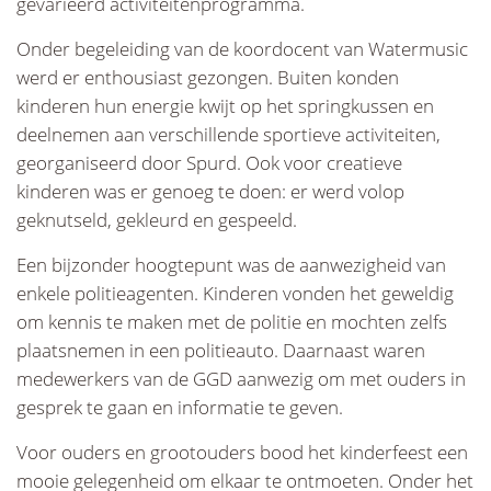
gevarieerd activiteitenprogramma.
Onder begeleiding van de koordocent van Watermusic
werd er enthousiast gezongen. Buiten konden
kinderen hun energie kwijt op het springkussen en
deelnemen aan verschillende sportieve activiteiten,
georganiseerd door Spurd. Ook voor creatieve
kinderen was er genoeg te doen: er werd volop
geknutseld, gekleurd en gespeeld.
Een bijzonder hoogtepunt was de aanwezigheid van
enkele politieagenten. Kinderen vonden het geweldig
om kennis te maken met de politie en mochten zelfs
plaatsnemen in een politieauto. Daarnaast waren
medewerkers van de GGD aanwezig om met ouders in
gesprek te gaan en informatie te geven.
Voor ouders en grootouders bood het kinderfeest een
mooie gelegenheid om elkaar te ontmoeten. Onder het