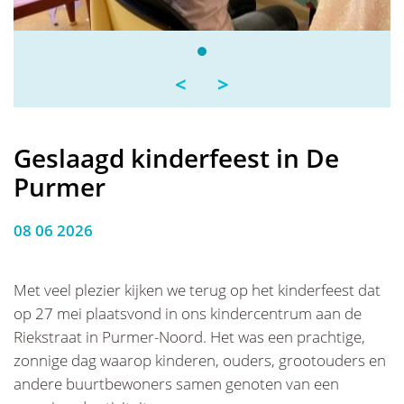
<
>
Geslaagd kinderfeest in De
Purmer
08 06 2026
Met veel plezier kijken we terug op het kinderfeest dat
op 27 mei plaatsvond in ons kindercentrum aan de
Riekstraat in Purmer-Noord. Het was een prachtige,
zonnige dag waarop kinderen, ouders, grootouders en
andere buurtbewoners samen genoten van een