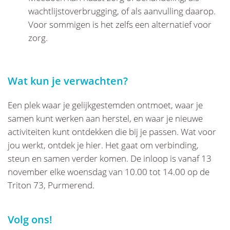
wachtlijstoverbrugging, of als aanvulling daarop.
Voor sommigen is het zelfs een alternatief voor
zorg.
Wat kun je verwachten?
Een plek waar je gelijkgestemden ontmoet, waar je
samen kunt werken aan herstel, en waar je nieuwe
activiteiten kunt ontdekken die bij je passen. Wat voor
jou werkt, ontdek je hier. Het gaat om verbinding,
steun en samen verder komen. De inloop is vanaf 13
november elke woensdag van 10.00 tot 14.00 op de
Triton 73, Purmerend.
Volg ons!