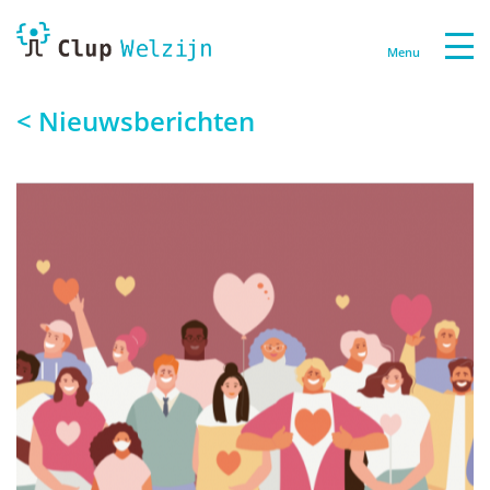
Menu
< Nieuwsberichten