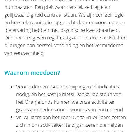
hun naasten. Een plek waar herstel, zelfregie en
gelijkwaardigheid centraal staan. We zijn een zelfregie
en herstelorganisatie, opgericht door en voor mensen
die ervaring hebben met psychische kwetsbaarheid.
Deelnemers geven regelmatig aan dat onze activiteiten
bijdragen aan herstel, verbinding en het verminderen
van eenzaamheid.
Waarom meedoen?
Voor iedereen: Geen verwijzingen of indicaties
nodig, en het kost je niets! Dankzij de steun van
het Oranjefonds kunnen we onze activiteiten
gratis aanbieden voor inwoners van Purmerend
Vrijwilligers aan het roer: Onze vrijwilligers zetten
zich in om activiteiten te organiseren die helpen