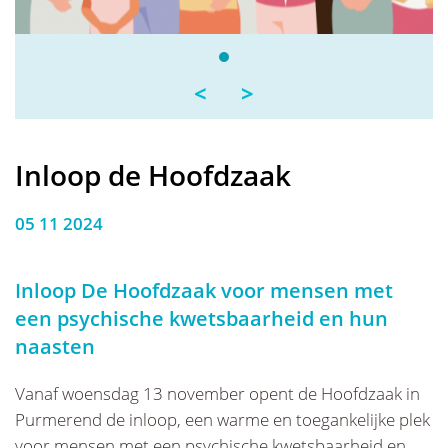
<
>
Inloop de Hoofdzaak
05 11 2024
Inloop De Hoofdzaak voor mensen met
een psychische kwetsbaarheid en hun
naasten
Vanaf woensdag 13 november opent de Hoofdzaak in
Purmerend de inloop, een warme en toegankelijke plek
voor mensen met een psychische kwetsbaarheid en