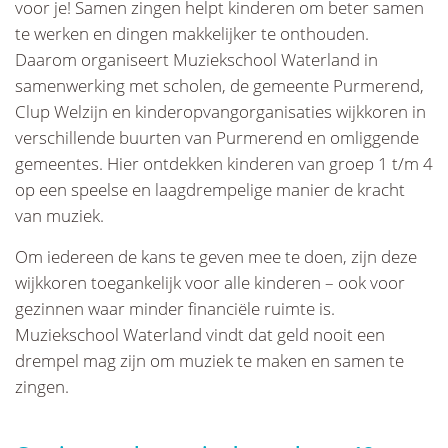
voor je! Samen zingen helpt kinderen om beter samen
te werken en dingen makkelijker te onthouden.
Daarom organiseert Muziekschool Waterland in
samenwerking met scholen, de gemeente Purmerend,
Clup Welzijn en kinderopvangorganisaties wijkkoren in
verschillende buurten van Purmerend en omliggende
gemeentes. Hier ontdekken kinderen van groep 1 t/m 4
op een speelse en laagdrempelige manier de kracht
van muziek.
Om iedereen de kans te geven mee te doen, zijn deze
wijkkoren toegankelijk voor alle kinderen – ook voor
gezinnen waar minder financiële ruimte is.
Muziekschool Waterland vindt dat geld nooit een
drempel mag zijn om muziek te maken en samen te
zingen.