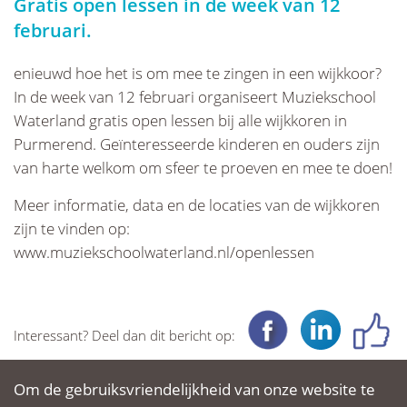
Gratis open lessen in de week van 12
februari.
enieuwd hoe het is om mee te zingen in een wijkkoor?
In de week van 12 februari organiseert Muziekschool
Waterland gratis open lessen bij alle wijkkoren in
Purmerend. Geïnteresseerde kinderen en ouders zijn
van harte welkom om sfeer te proeven en mee te doen!
Meer informatie, data en de locaties van de wijkkoren
zijn te vinden op:
www.muziekschoolwaterland.nl/openlessen
Interessant? Deel dan dit bericht op:
Om de gebruiksvriendelijkheid van onze website te