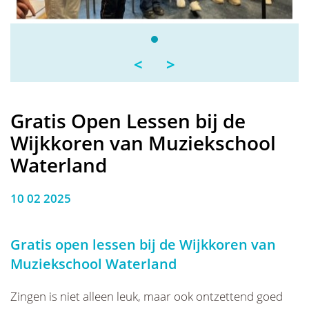
<
>
Gratis Open Lessen bij de
Wijkkoren van Muziekschool
Waterland
10 02 2025
Gratis open lessen bij de Wijkkoren van
Muziekschool Waterland
Zingen is niet alleen leuk, maar ook ontzettend goed