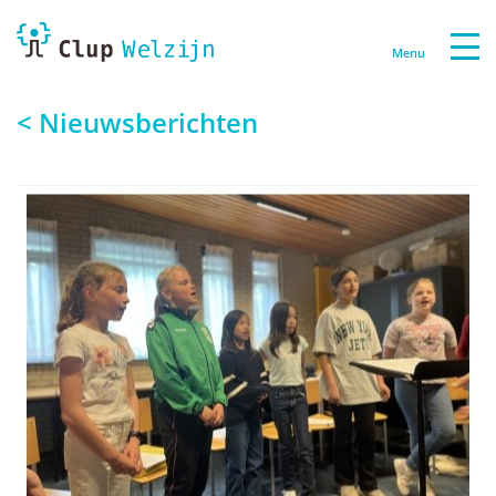
Menu
< Nieuwsberichten