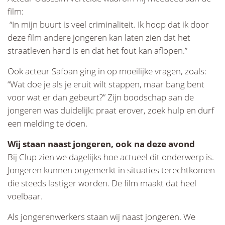
film:
“In mijn buurt is veel criminaliteit. Ik hoop dat ik door
deze film andere jongeren kan laten zien dat het
straatleven hard is en dat het fout kan aflopen.”
Ook acteur Safoan ging in op moeilijke vragen, zoals:
“Wat doe je als je eruit wilt stappen, maar bang bent
voor wat er dan gebeurt?” Zijn boodschap aan de
jongeren was duidelijk: praat erover, zoek hulp en durf
een melding te doen.
Wij staan naast jongeren, ook na deze avond
Bij Clup zien we dagelijks hoe actueel dit onderwerp is.
Jongeren kunnen ongemerkt in situaties terechtkomen
die steeds lastiger worden. De film maakt dat heel
voelbaar.
Als jongerenwerkers staan wij naast jongeren. We