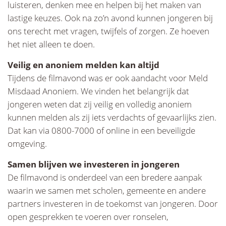
luisteren, denken mee en helpen bij het maken van
lastige keuzes. Ook na zo’n avond kunnen jongeren bij
ons terecht met vragen, twijfels of zorgen. Ze hoeven
het niet alleen te doen.
Veilig en anoniem melden kan altijd
Tijdens de filmavond was er ook aandacht voor Meld
Misdaad Anoniem. We vinden het belangrijk dat
jongeren weten dat zij veilig en volledig anoniem
kunnen melden als zij iets verdachts of gevaarlijks zien.
Dat kan via 0800-7000 of online in een beveiligde
omgeving.
Samen blijven we investeren in jongeren
De filmavond is onderdeel van een bredere aanpak
waarin we samen met scholen, gemeente en andere
partners investeren in de toekomst van jongeren. Door
open gesprekken te voeren over ronselen,