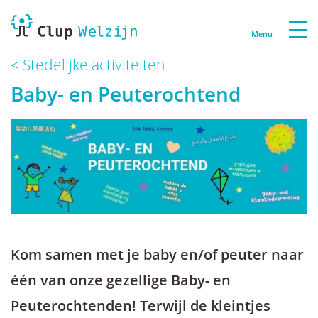
Menu
Stedelijke activiteiten
Baby- en Peuterochtend
Kom samen met je baby en/of peuter naar
één van onze gezellige Baby- en
Peuterochtenden! Terwijl de kleintjes