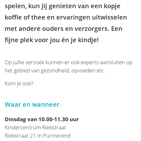
spelen, kun jij genieten van een kopje
koffie of thee en ervaringen uitwisselen
met andere ouders en verzorgers. Een
fijne plek voor jou én je kindje!
Op jullie verzoek kunnen er ook experts aansluiten op
het gebied van gezondheid, opvoeden etc.
Kom je ook?
Waar en wanneer
Dinsdag van 10.00-11.30 uur
Kindercentrum Riekstraat
Riekstraat 21 in Purmerend